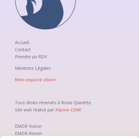
Accueil
Contact
Prendre un RDV
Mentions Légales
Mon espace client
Tous droits réservés à Rosie Quinette.
Site web réalisé par
Alpine COM’
EMDR
Voiron
EMDR
Rovon