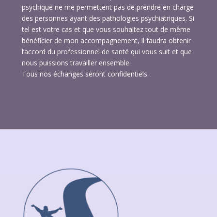
psychique ne me permettent pas de prendre en charge
des personnes ayant des pathologies psychiatriques. Si
tel est votre cas et que vous souhaitez tout de même
bénéficier de mon accompagnement, il faudra obtenir
l’accord du professionnel de santé qui vous suit et que
nous puissions travailler ensemble.
Tous nos échanges seront confidentiels.